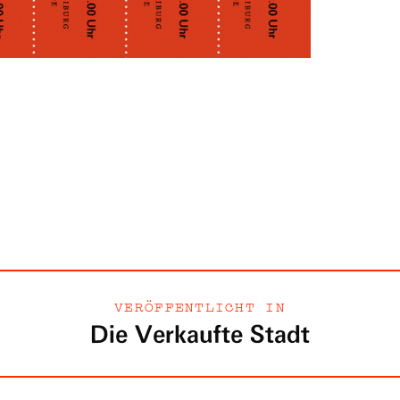
VERÖFFENTLICHT IN
Die Verkaufte Stadt