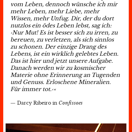
vom Leben, dennoch wünsche ich mir
mehr Leben, mehr Liebe, mehr
Wissen, mehr Unfug. Dir, der du dort
nutzlos ein ödes Leben lebst, sag ich:
›Nur Mut! Es ist besser sich zu irren, zu
bereuen, zu verletzen, als sich sinnlos
zu schonen. Der einzige Drang des
Lebens, ist ein wirklich gelebtes Leben.
Das ist hier und jetzt unsere Aufgabe.
Danach werden wir zu kosmischer
Materie ohne Erinnerung an Tugenden
und Genuss. Erloschene Mineralien.
Für immer tot.‹«
Darcy Ribeiro in
Confissoes