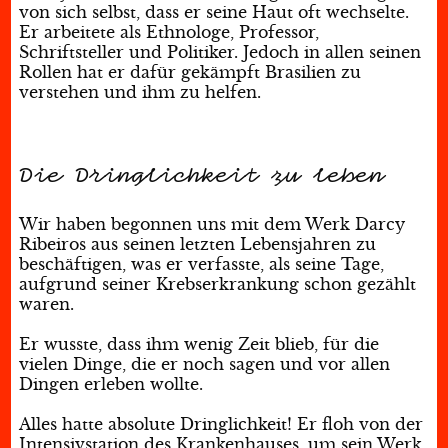
von sich selbst, dass er seine Haut oft wechselte.
Er arbeitete als Ethnologe, Professor,
Schriftsteller und Politiker. Jedoch in allen seinen
Rollen hat er dafür gekämpft Brasilien zu
verstehen und ihm zu helfen.
Die Dringlichkeit zu leben
Wir haben begonnen uns mit dem Werk Darcy
Ribeiros aus seinen letzten Lebensjahren zu
beschäftigen, was er verfasste, als seine Tage,
aufgrund seiner Krebserkrankung schon gezählt
waren.
Er wusste, dass ihm wenig Zeit blieb, für die
vielen Dinge, die er noch sagen und vor allen
Dingen erleben wollte.
Alles hatte absolute Dringlichkeit! Er floh von der
Intensivstation des Krankenhauses, um sein Werk