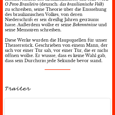
O Povo Brasileiro
(deutsch:
das brasilianische Volk
)
zu schreiben, seine Theorie über die Entstehung
des brasilianischen Volkes, von deren
Niederschrift er seit dreißig Jahren geträumt
hatte. Außerdem wollte er seine
Bekenntnisse
und
seine Memoiren schreiben.
Diese Werke wurden die Hauptquellen für unser
Theaterstück. Geschrieben von einem Mann, der
sich vor einer Tür sah, vor einer Tür, die er nicht
öffnen wollte. Er wusste, dass es keine Wahl gab,
dass sein Durchtritt jede Sekunde bevor stand.
Trailer