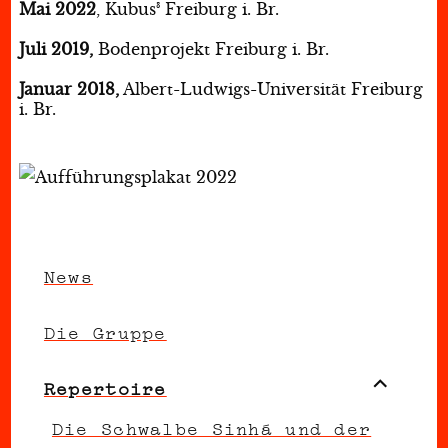
Mai 2022
, Kubus³ Freiburg i. Br.
Juli 2019,
Bodenprojekt Freiburg i. Br.
Januar 2018,
Albert-Ludwigs-Universität Freiburg
i. Br.
News
Die Gruppe
Unterme
Repertoire
anzeigen
Die Schwalbe Sinhá und der