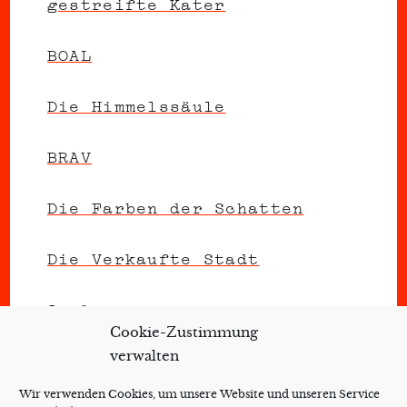
gestreifte Kater
BOAL
Die Himmelssäule
BRAV
Die Farben der Schatten
Die Verkaufte Stadt
Daxí
Cookie-Zustimmung
verwalten
Kulturelle Bildung
Wir verwenden Cookies, um unsere Website und unseren Service