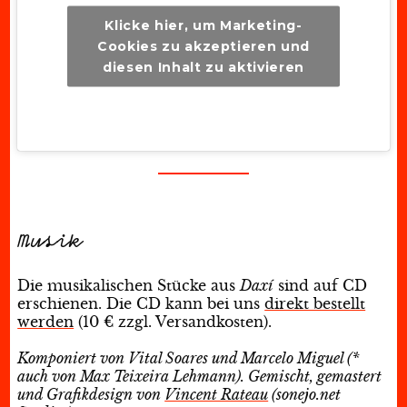
Klicke hier, um Marketing-
Cookies zu akzeptieren und
diesen Inhalt zu aktivieren
Musik
Die musikalischen Stücke aus
Daxí
sind auf CD
erschienen. Die CD kann bei uns
direkt bestellt
werden
(10 € zzgl. Versandkosten).
Komponiert von Vital Soares und Marcelo Miguel (*
auch von Max Teixeira Lehmann). Gemischt, gemastert
und Grafikdesign von
Vincent Rateau
(sonejo.net