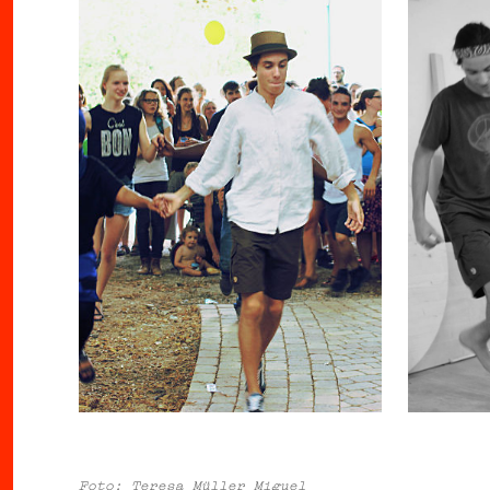
Foto: Teresa Müller Miguel