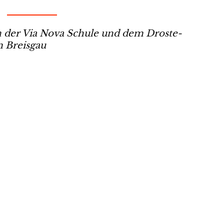
der Via Nova Schule und dem Droste-
 Breisgau