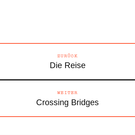
ZURÜCK
Die Reise
WEITER
Crossing Bridges