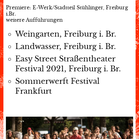
Premiere: E-Werk/Stadtteil Stühlinger, Freiburg
i.Br.
weitere Aufführungen
Weingarten, Freiburg i. Br.
Landwasser, Freiburg i. Br.
Easy Street Straßentheater
Festival 2021, Freiburg i. Br.
Sommerwerft Festival
Frankfurt