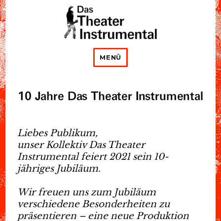
Das Theater Instrumental
MENÜ
10 Jahre Das Theater Instrumental
Liebes Publikum,
unser Kollektiv Das Theater
Instrumental feiert 2021 sein 10-
jähriges Jubiläum.
Wir freuen uns zum Jubiläum
verschiedene Besonderheiten zu
präsentieren – eine neue Produktion