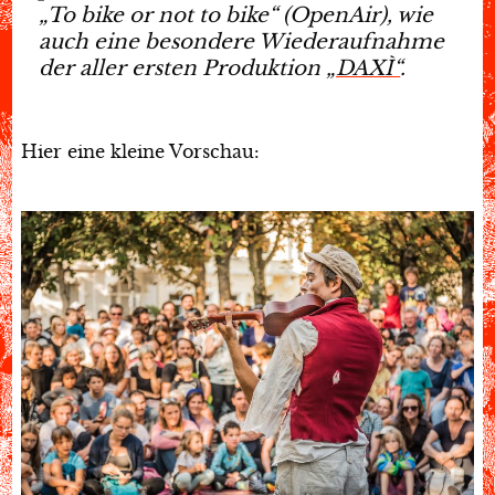
„To bike or not to bike“ (OpenAir), wie
auch eine besondere Wiederaufnahme
der aller ersten Produktion
„DAXÌ“
.
Hier eine kleine Vorschau: