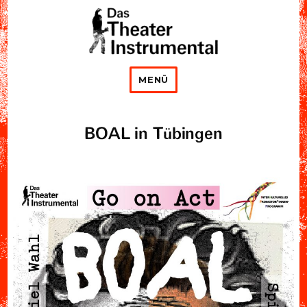
Das Theater Instrumental
MENÜ
BOAL in Tübingen